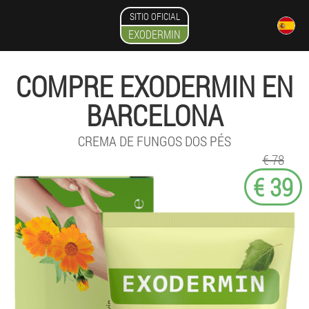
SITIO OFICIAL
EXODERMIN
COMPRE EXODERMIN EN
BARCELONA
CREMA DE FUNGOS DOS PÉS
€ 78
€ 39