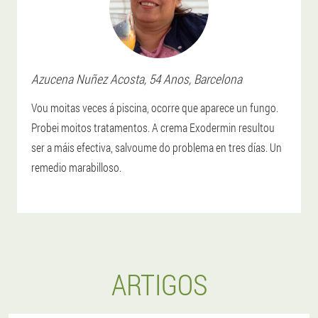
Azucena
Nuñez Acosta
, 54 Anos,
Barcelona
Vou moitas veces á piscina, ocorre que aparece un fungo.
Probei moitos tratamentos. A crema Exodermin resultou
ser a máis efectiva, salvoume do problema en tres días. Un
remedio marabilloso.
ARTIGOS