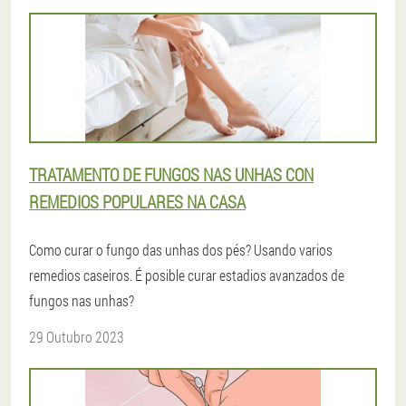
TRATAMENTO DE FUNGOS NAS UNHAS CON
REMEDIOS POPULARES NA CASA
Como curar o fungo das unhas dos pés? Usando varios
remedios caseiros. É posible curar estadios avanzados de
fungos nas unhas?
29 Outubro 2023