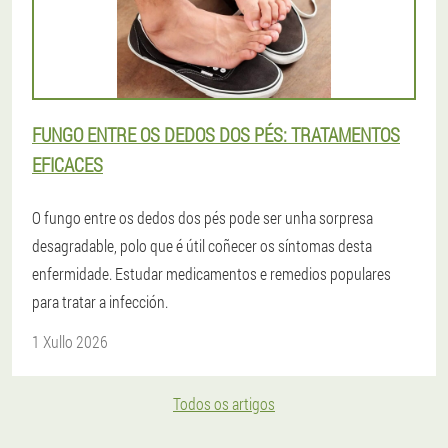
FUNGO ENTRE OS DEDOS DOS PÉS: TRATAMENTOS
EFICACES
O fungo entre os dedos dos pés pode ser unha sorpresa
desagradable, polo que é útil coñecer os síntomas desta
enfermidade. Estudar medicamentos e remedios populares
para tratar a infección.
1 Xullo 2026
Todos os artigos