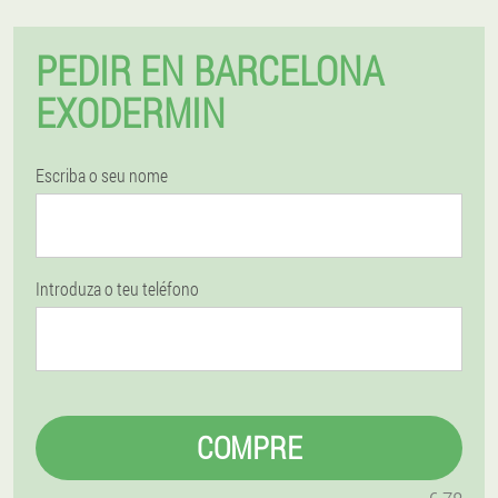
PEDIR EN BARCELONA
EXODERMIN
Escriba o seu nome
Introduza o teu teléfono
COMPRE