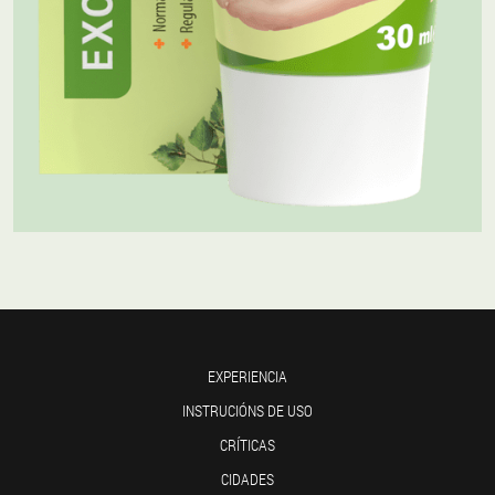
EXPERIENCIA
INSTRUCIÓNS DE USO
CRÍTICAS
CIDADES