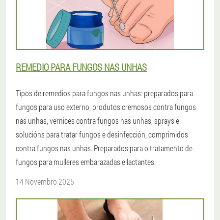
REMEDIO PARA FUNGOS NAS UNHAS
Tipos de remedios para fungos nas unhas: preparados para
fungos para uso externo, produtos cremosos contra fungos
nas unhas, vernices contra fungos nas unhas, sprays e
solucións para tratar fungos e desinfección, comprimidos
contra fungos nas unhas. Preparados para o tratamento de
fungos para mulleres embarazadas e lactantes.
14 Novembro 2025