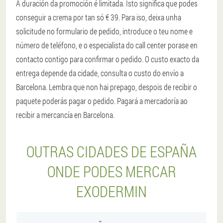
A duración da promoción é limitada. Isto significa que podes
conseguir a crema por tan só € 39. Para iso, deixa unha
solicitude no formulario de pedido, introduce o teu nome e
número de teléfono, e o especialista do call center porase en
contacto contigo para confirmar o pedido. O custo exacto da
entrega depende da cidade, consulta o custo do envío a
Barcelona. Lembra que non hai prepago, despois de recibir o
paquete poderás pagar o pedido. Pagará a mercadoría ao
recibir a mercancía en Barcelona.
OUTRAS CIDADES DE ESPAÑA
ONDE PODES MERCAR
EXODERMIN