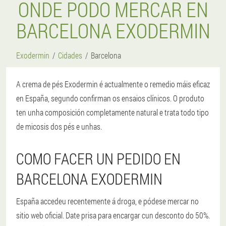
ONDE PODO MERCAR EN
BARCELONA EXODERMIN
Exodermin
Cidades
Barcelona
A crema de pés Exodermin é actualmente o remedio máis eficaz
en España, segundo confirman os ensaios clínicos. O produto
ten unha composición completamente natural e trata todo tipo
de micosis dos pés e unhas.
COMO FACER UN PEDIDO EN
BARCELONA EXODERMIN
España accedeu recentemente á droga, e pódese mercar no
sitio web oficial. Date prisa para encargar cun desconto do 50%.