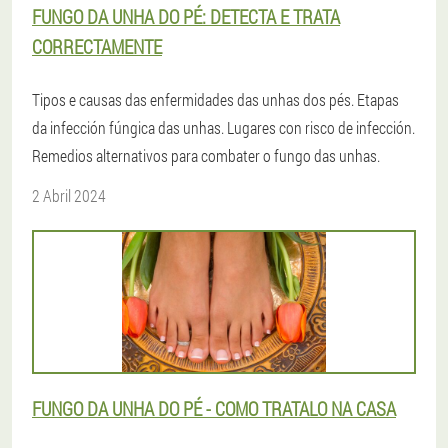
FUNGO DA UNHA DO PÉ: DETECTA E TRATA
CORRECTAMENTE
Tipos e causas das enfermidades das unhas dos pés. Etapas
da infección fúngica das unhas. Lugares con risco de infección.
Remedios alternativos para combater o fungo das unhas.
2 Abril 2024
FUNGO DA UNHA DO PÉ - COMO TRATALO NA CASA