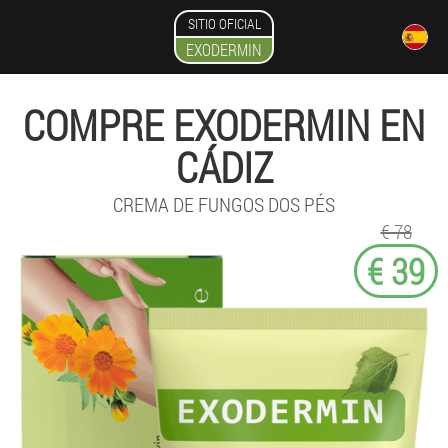
SITIO OFICIAL
EXODERMIN
COMPRE EXODERMIN EN
CÁDIZ
CREMA DE FUNGOS DOS PÉS
€ 78
€ 39