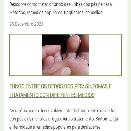
Descobre como tratar o fungo das unhas dos pés na casa.
Métodos, remedios populares, ungüentos, consellos.
25 Decembro 2021
FUNGO ENTRE OS DEDOS DOS PÉS: SÍNTOMAS E
TRATAMENTO CON DIFERENTES MEDIOS
As razóns para o desenvolvemento do fungo entre os dedos
dos pés e as mellores drogas para o tratamento. Síntomas da
enfermidade e remedios populares para desfacerse