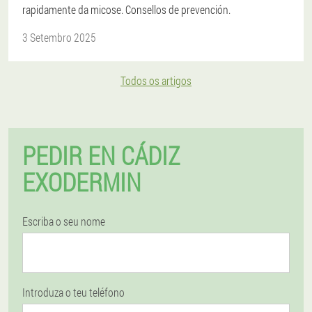
rapidamente da micose. Consellos de prevención.
3 Setembro 2025
Todos os artigos
PEDIR EN CÁDIZ
EXODERMIN
Escriba o seu nome
Introduza o teu teléfono