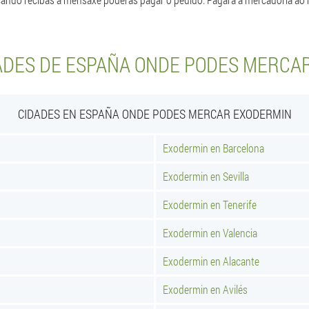
ADES DE ESPAÑA ONDE PODES MERCA
CIDADES EN ESPAÑA ONDE PODES MERCAR EXODERMIN
Exodermin en Barcelona
Exodermin en Sevilla
Exodermin en Tenerife
Exodermin en Valencia
Exodermin en Alacante
Exodermin en Avilés