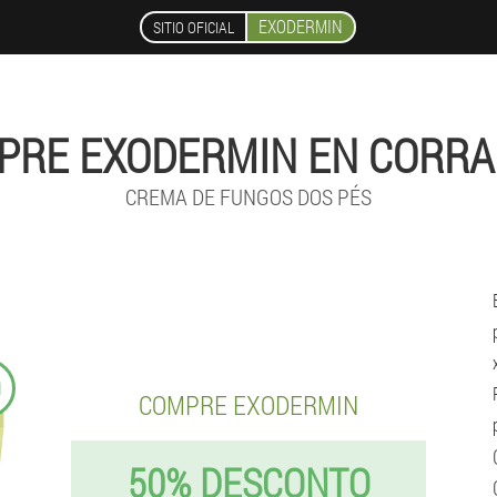
EXODERMIN
SITIO OFICIAL
PRE EXODERMIN EN CORRA
CREMA DE FUNGOS DOS PÉS
9
COMPRE EXODERMIN
50% DESCONTO