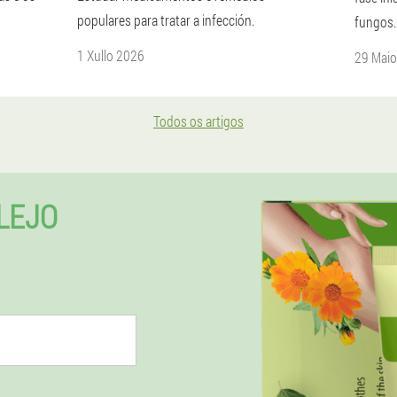
populares para tratar a infección.
fungos.
1 Xullo 2026
29 Mai
Todos os artigos
LEJO