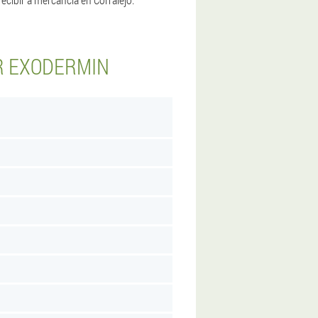
R EXODERMIN