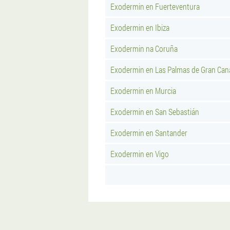
Exodermin en Fuerteventura
Exodermin en Ibiza
Exodermin na Coruña
Exodermin en Las Palmas de Gran Can
Exodermin en Murcia
Exodermin en San Sebastián
Exodermin en Santander
Exodermin en Vigo