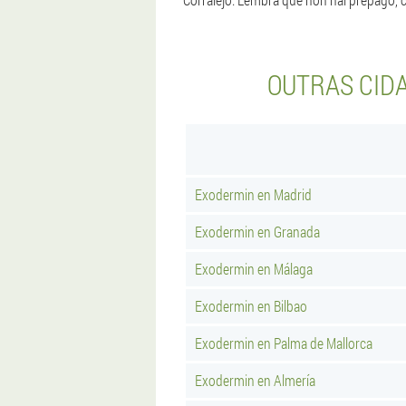
OUTRAS CID
Exodermin en Madrid
Exodermin en Granada
Exodermin en Málaga
Exodermin en Bilbao
Exodermin en Palma de Mallorca
Exodermin en Almería