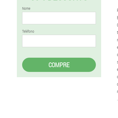
Nome
Teléfono
COMPRE
.