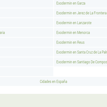
Exodermin en Garza
Exodermin en Jerez de La Frontera
Exodermin en Lanzarote
aria
Exodermin en Menorca
Exodermin en Reus
Exodermin en Santa Cruz de La Pa
Exodermin en Santiago De Compos
Cidades en España