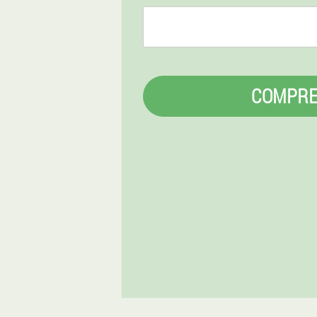
COMPR