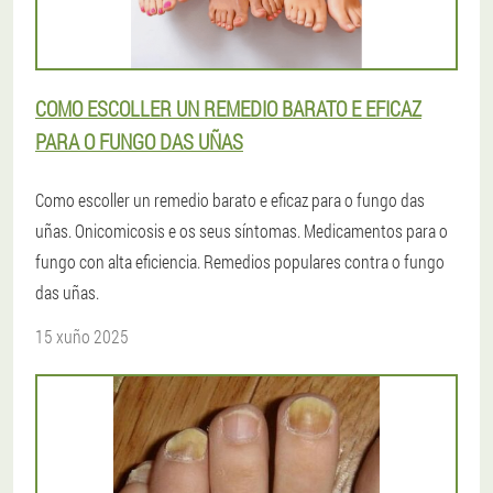
COMO ESCOLLER UN REMEDIO BARATO E EFICAZ
PARA O FUNGO DAS UÑAS
Como escoller un remedio barato e eficaz para o fungo das
uñas. Onicomicosis e os seus síntomas. Medicamentos para o
fungo con alta eficiencia. Remedios populares contra o fungo
das uñas.
15 xuño 2025