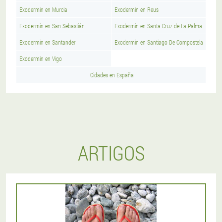
Exodermin en Murcia
Exodermin en Reus
Exodermin en San Sebastián
Exodermin en Santa Cruz de La Palma
Exodermin en Santander
Exodermin en Santiago De Compostela
Exodermin en Vigo
Cidades en España
ARTIGOS