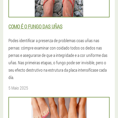
COMO É O FUNGO DAS UÑAS
Podes identificar a presenza de problemas coas uñas nas
pernas: cómpre examinar con coidado todos os dedos nas
pernas e asegurarse de que a integridade e a cor uniforme das
uñas. Nas primeiras etapas, o fungo pode ser invisible, pero o
seu efecto destrutivo na estrutura da placa intensifícase cada
día.
5 Maio 2025