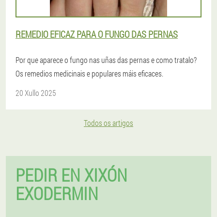
REMEDIO EFICAZ PARA O FUNGO DAS PERNAS
Por que aparece o fungo nas uñas das pernas e como tratalo?
Os remedios medicinais e populares máis eficaces.
20 Xullo 2025
Todos os artigos
PEDIR EN XIXÓN
EXODERMIN