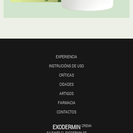
EXPERIENCIA
INSTRUCIÓNS DE USO
CRÍTICAS
CIDADES
ARTIGOS
FARMACIA
CONTACTOS
EXODERMIN
CREMA
SALE@ES-GL.EXODERMIN.ES