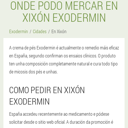
ONDE PODO MERCAR EN
XIXÓN EXODERMIN
Exodermin
Cidades
En Xixón
A crema de pés Exodermin é actualmente o remedio máis eficaz
en España, segundo confirman os ensaios clínicos. O produto
ten unha composición completamente natural e cura todo tipo
de micosis dos pés e unhas.
COMO PEDIR EN XIXÓN
EXODERMIN
España accedeu recentemente ao medicamento e pódese
solicitar desde o sitio web oficial. A duración da promoción é