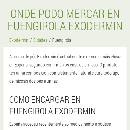
ONDE PODO MERCAR EN
FUENGIROLA EXODERMIN
Exodermin
Cidades
Fuengirola
A crema de pés Exodermin é actualmente o remedio máis eficaz
en España, segundo confirman os ensaios clínicos. O produto
ten unha composición completamente natural e cura todo tipo
de micosis dos pés e unhas.
COMO ENCARGAR EN
FUENGIROLA EXODERMIN
España accedeu recentemente ao medicamento e pódese