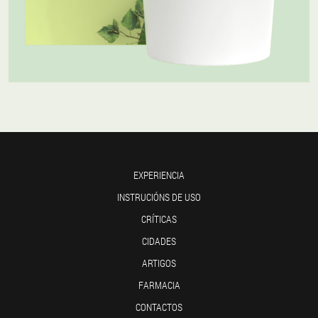
EXPERIENCIA
INSTRUCIÓNS DE USO
CRÍTICAS
CIDADES
ARTIGOS
FARMACIA
CONTACTOS