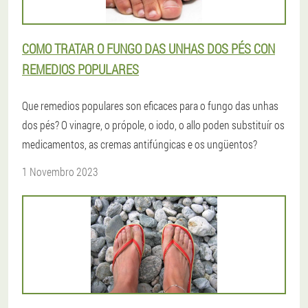
COMO TRATAR O FUNGO DAS UNHAS DOS PÉS CON
REMEDIOS POPULARES
Que remedios populares son eficaces para o fungo das unhas
dos pés? O vinagre, o própole, o iodo, o allo poden substituír os
medicamentos, as cremas antifúngicas e os ungüentos?
1 Novembro 2023