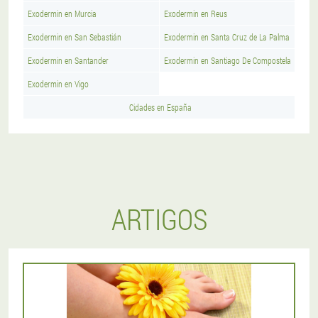
Exodermin en Murcia
Exodermin en Reus
Exodermin en San Sebastián
Exodermin en Santa Cruz de La Palma
Exodermin en Santander
Exodermin en Santiago De Compostela
Exodermin en Vigo
Cidades en España
ARTIGOS