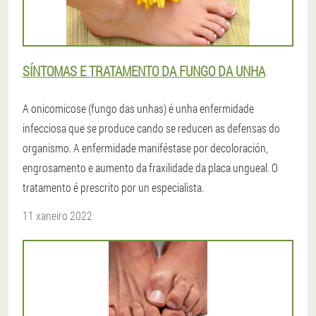
SÍNTOMAS E TRATAMENTO DA FUNGO DA UNHA
A onicomicose (fungo das unhas) é unha enfermidade
infecciosa que se produce cando se reducen as defensas do
organismo. A enfermidade maniféstase por decoloración,
engrosamento e aumento da fraxilidade da placa ungueal. O
tratamento é prescrito por un especialista.
11 xaneiro 2022