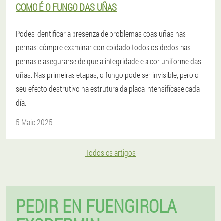
COMO É O FUNGO DAS UÑAS
Podes identificar a presenza de problemas coas uñas nas
pernas: cómpre examinar con coidado todos os dedos nas
pernas e asegurarse de que a integridade e a cor uniforme das
uñas. Nas primeiras etapas, o fungo pode ser invisible, pero o
seu efecto destrutivo na estrutura da placa intensifícase cada
día.
5 Maio 2025
Todos os artigos
PEDIR EN FUENGIROLA