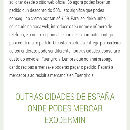
solicitar desde o sitio web oficial. Só agora podes facer un
pedido cun desconto do 50%. Isto significa que podes
conseguir a crema por tan só € 39. Para iso, deixa unha
solicitude na nosa web, introduce o teu nome e número de
teléfono, e o noso responsable porase en contacto contigo
para confirmar o pedido. O custo exacto da entrega por carteiro
ao teu enderezo pode ser diferente noutras cidades, consulta o
custo do envío en Fuengirola. Lembra que non hai prepago,
cando recibas a mensaxe poderás pagar o pedido. Pagará a
mercadoría ao recibir a mercancía en Fuengirola.
OUTRAS CIDADES DE ESPAÑA
ONDE PODES MERCAR
EXODERMIN