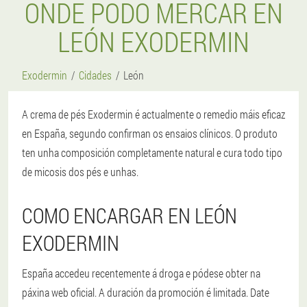
ONDE PODO MERCAR EN
LEÓN EXODERMIN
Exodermin
Cidades
León
A crema de pés Exodermin é actualmente o remedio máis eficaz
en España, segundo confirman os ensaios clínicos. O produto
ten unha composición completamente natural e cura todo tipo
de micosis dos pés e unhas.
COMO ENCARGAR EN LEÓN
EXODERMIN
España accedeu recentemente á droga e pódese obter na
páxina web oficial. A duración da promoción é limitada. Date