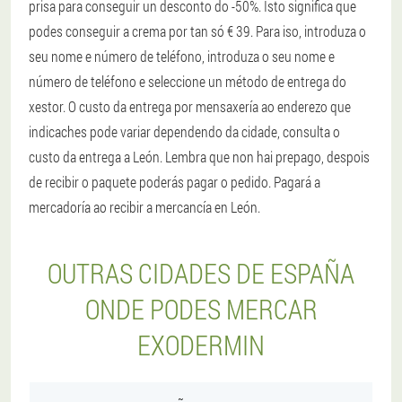
prisa para conseguir un desconto do -50%. Isto significa que
podes conseguir a crema por tan só € 39. Para iso, introduza o
seu nome e número de teléfono, introduza o seu nome e
número de teléfono e seleccione un método de entrega do
xestor. O custo da entrega por mensaxería ao enderezo que
indicaches pode variar dependendo da cidade, consulta o
custo da entrega a León. Lembra que non hai prepago, despois
de recibir o paquete poderás pagar o pedido. Pagará a
mercadoría ao recibir a mercancía en León.
OUTRAS CIDADES DE ESPAÑA
ONDE PODES MERCAR
EXODERMIN