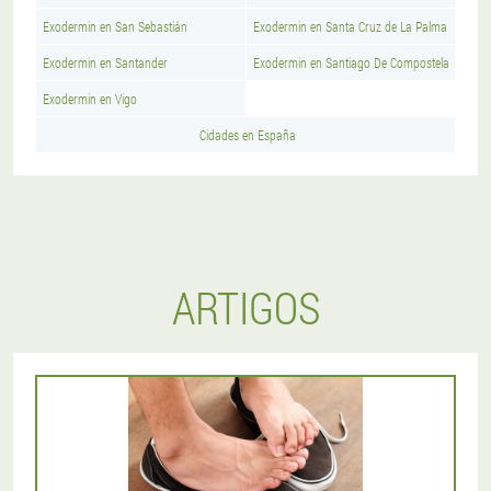
Exodermin en San Sebastián
Exodermin en Santa Cruz de La Palma
Exodermin en Santander
Exodermin en Santiago De Compostela
Exodermin en Vigo
Cidades en España
ARTIGOS