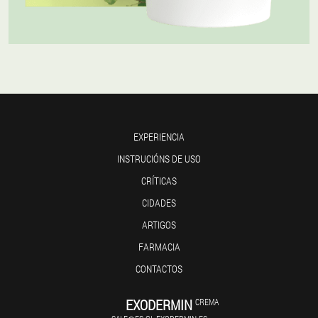
EXPERIENCIA
INSTRUCIÓNS DE USO
CRÍTICAS
CIDADES
ARTIGOS
FARMACIA
CONTACTOS
EXODERMIN
CREMA