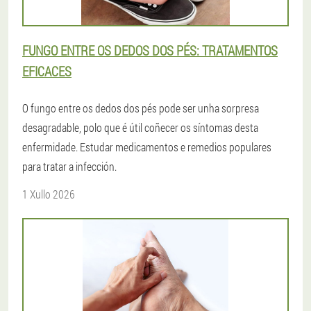
FUNGO ENTRE OS DEDOS DOS PÉS: TRATAMENTOS
EFICACES
O fungo entre os dedos dos pés pode ser unha sorpresa
desagradable, polo que é útil coñecer os síntomas desta
enfermidade. Estudar medicamentos e remedios populares
para tratar a infección.
1 Xullo 2026