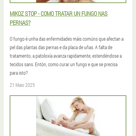
MIKOZ STOP - COMO TRATAR UN FUNGO NAS
PERNAS?
O fungo é unha das enfermidades máis comúns que afectan a
pel das plantas das pernas e da placa de uñas. A falta de
tratamento, a patoloxía avanza rapidamente, estendéndose a
tecidos sans. Entón, como curar un fungo e que se precisa
para isto?
21 Maio 2025