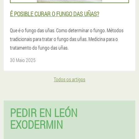
É POSIBLE CURAR O FUNGO DAS UÑAS?
Que é o fungo das uñas. Como determinar o fungo. Métodos
tradicionais para tratar o fungo das uñas. Medicina para o
tratamento do fungo das uñas.
30 Maio 2025
Todos os artigos
PEDIR EN LEÓN
EXODERMIN