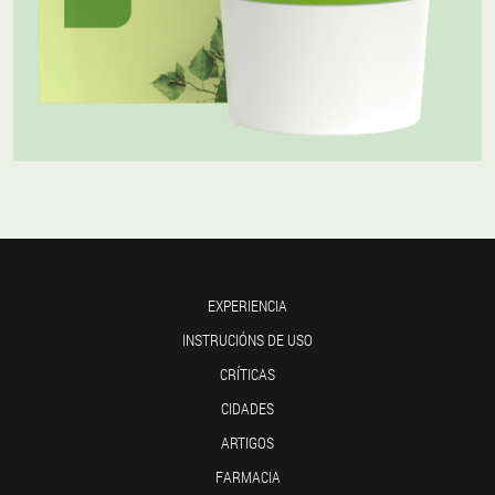
EXPERIENCIA
INSTRUCIÓNS DE USO
CRÍTICAS
CIDADES
ARTIGOS
FARMACIA