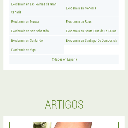
Exodermin en Las Palmas de Gran
Exodermin en Menorca
Canaria
Exodermin en Murcia
Exodermin en Reus
Exodermin en San Sebastián
Exodermin en Santa Cruz de La Palma
Exodermin en Santander
Exodermin en Santiago De Compostela
Exodermin en Vigo
Cidades en España
ARTIGOS