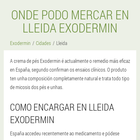
ONDE PODO MERCAR EN
LLEIDA EXODERMIN
Exodermin
Cidades
Lleida
A crema de pés Exodermin é actualmente o remedio máis eficaz
en España, segundo confirman os ensaios clínicos. O produto
ten unha composición completamente natural e trata todo tipo
de micosis dos pés e unhas.
COMO ENCARGAR EN LLEIDA
EXODERMIN
España accedeu recentemente ao medicamento e pódese