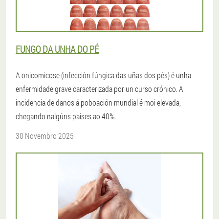
FUNGO DA UNHA DO PÉ
A onicomicose (infección fúngica das uñas dos pés) é unha
enfermidade grave caracterizada por un curso crónico. A
incidencia de danos á poboación mundial é moi elevada,
chegando nalgúns países ao 40%.
30 Novembro 2025