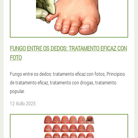
FUNGO ENTRE OS DEDOS: TRATAMENTO EFICAZ CON
FOTO
Fungo entre os dedos: tratamento eficaz con fotos, Principios
de tratamento eficaz, tratamento con drogas, tratamento
popular.
12 Xullo 2025