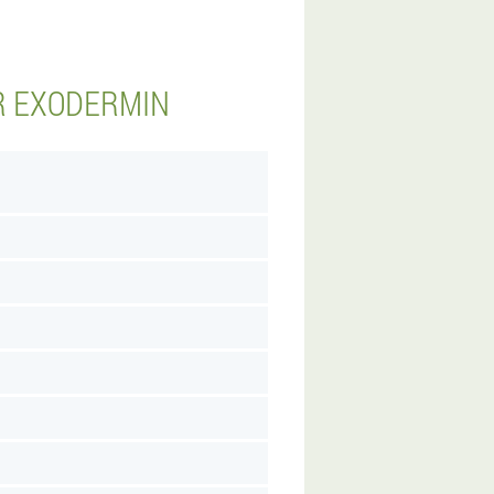
R EXODERMIN