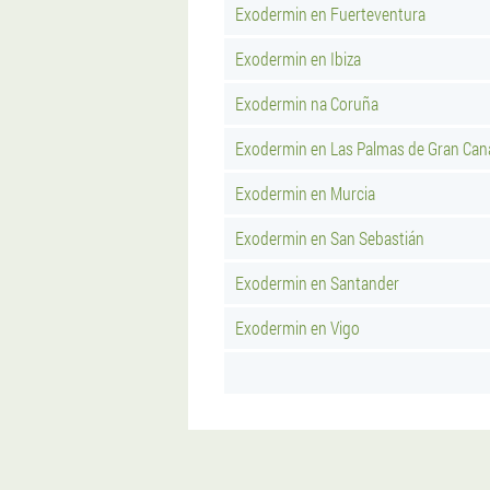
Exodermin en Fuerteventura
Exodermin en Ibiza
Exodermin na Coruña
Exodermin en Las Palmas de Gran Can
Exodermin en Murcia
Exodermin en San Sebastián
Exodermin en Santander
Exodermin en Vigo