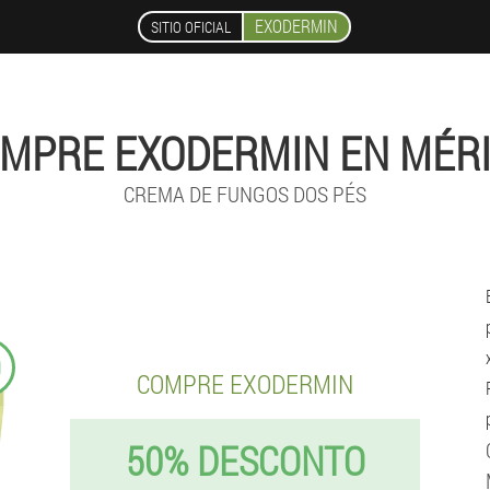
EXODERMIN
SITIO OFICIAL
MPRE EXODERMIN EN MÉR
CREMA DE FUNGOS DOS PÉS
9
COMPRE EXODERMIN
50% DESCONTO