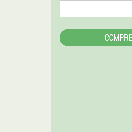
COMPR