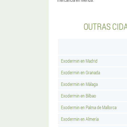
OUTRAS CID
Exodermin en Madrid
Exodermin en Granada
Exodermin en Málaga
Exodermin en Bilbao
Exodermin en Palma de Mallorca
Exodermin en Almería