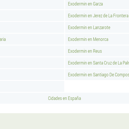
Exodermin en Garza
Exodermin en Jerez de La Frontera
Exodermin en Lanzarote
aria
Exodermin en Menorca
Exodermin en Reus
Exodermin en Santa Cruz de La Pa
Exodermin en Santiago De Compos
Cidades en España