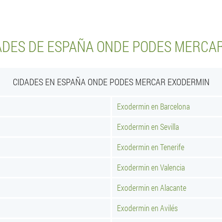
ADES DE ESPAÑA ONDE PODES MERCA
CIDADES EN ESPAÑA ONDE PODES MERCAR EXODERMIN
Exodermin en Barcelona
Exodermin en Sevilla
Exodermin en Tenerife
Exodermin en Valencia
Exodermin en Alacante
Exodermin en Avilés