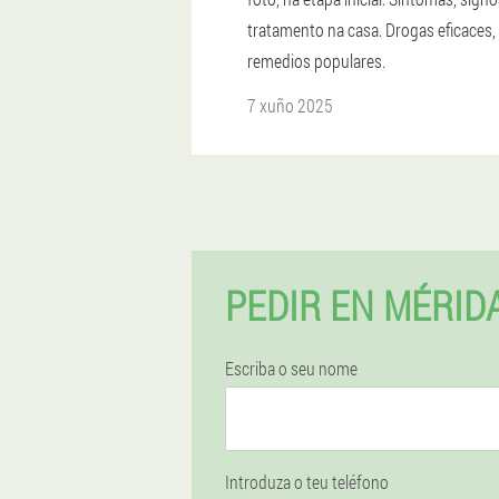
tratamento na casa. Drogas eficaces,
remedios populares.
7 xuño 2025
PEDIR EN MÉRID
Escriba o seu nome
Introduza o teu teléfono