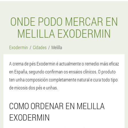
ONDE PODO MERCAR EN
MELILLA EXODERMIN
Exodermin
Cidades
Melilla
A crema de pés Exodermin é actualmente o remedio máis eficaz
en España, segundo confirman os ensaios clínicos. O produto
ten unha composición completamente natural e cura todo tipo
de micosis dos pés e unhas.
COMO ORDENAR EN MELILLA
EXODERMIN