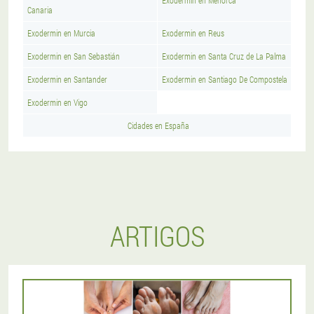
Exodermin en Menorca
Canaria
Exodermin en Murcia
Exodermin en Reus
Exodermin en San Sebastián
Exodermin en Santa Cruz de La Palma
Exodermin en Santander
Exodermin en Santiago De Compostela
Exodermin en Vigo
Cidades en España
ARTIGOS