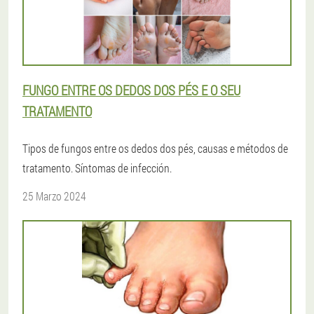
FUNGO ENTRE OS DEDOS DOS PÉS E O SEU
TRATAMENTO
Tipos de fungos entre os dedos dos pés, causas e métodos de
tratamento. Síntomas de infección.
25 Marzo 2024