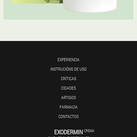
EXPERIENCIA
INSTRUCIÓNS DE USO
CRÍTICAS
CIDADES
ARTIGOS
FARMACIA
CONTACTOS
EXODERMIN
CREMA