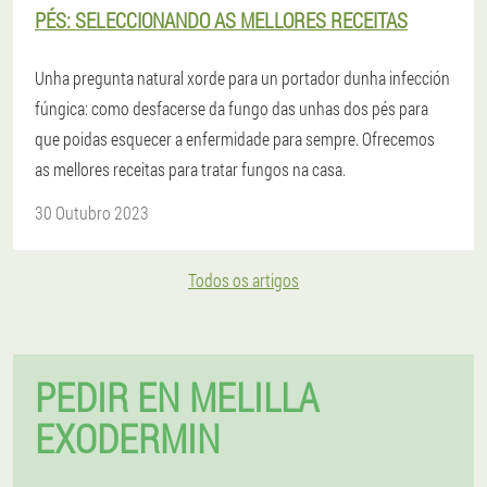
PÉS: SELECCIONANDO AS MELLORES RECEITAS
Unha pregunta natural xorde para un portador dunha infección
fúngica: como desfacerse da fungo das unhas dos pés para
que poidas esquecer a enfermidade para sempre. Ofrecemos
as mellores receitas para tratar fungos na casa.
30 Outubro 2023
Todos os artigos
PEDIR EN MELILLA
EXODERMIN