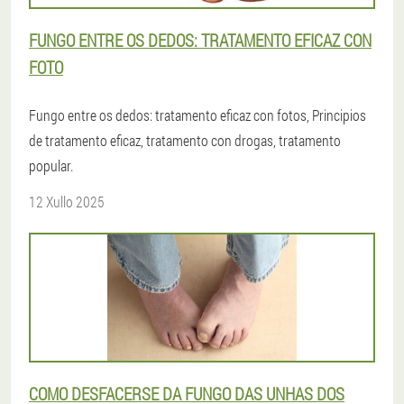
FUNGO ENTRE OS DEDOS: TRATAMENTO EFICAZ CON
FOTO
Fungo entre os dedos: tratamento eficaz con fotos, Principios
de tratamento eficaz, tratamento con drogas, tratamento
popular.
12 Xullo 2025
COMO DESFACERSE DA FUNGO DAS UNHAS DOS