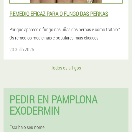
REMEDIO EFICAZ PARA O FUNGO DAS PERNAS
Por que aparece o fungo nas uñas das pernas e como tratalo?
Os remedios medicinais e populares máis eficaces.
20 Xullo 2025
Todos os artigos
PEDIR EN PAMPLONA
EXODERMIN
Escriba o seu nome