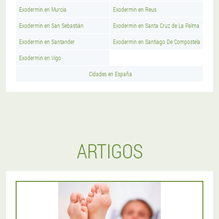
Exodermin en Murcia
Exodermin en Reus
Exodermin en San Sebastián
Exodermin en Santa Cruz de La Palma
Exodermin en Santander
Exodermin en Santiago De Compostela
Exodermin en Vigo
Cidades en España
ARTIGOS