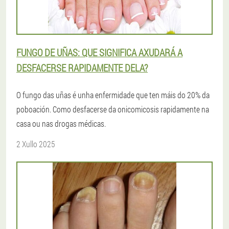
FUNGO DE UÑAS: QUE SIGNIFICA AXUDARÁ A
DESFACERSE RAPIDAMENTE DELA?
O fungo das uñas é unha enfermidade que ten máis do 20% da
poboación. Como desfacerse da onicomicosis rapidamente na
casa ou nas drogas médicas.
2 Xullo 2025