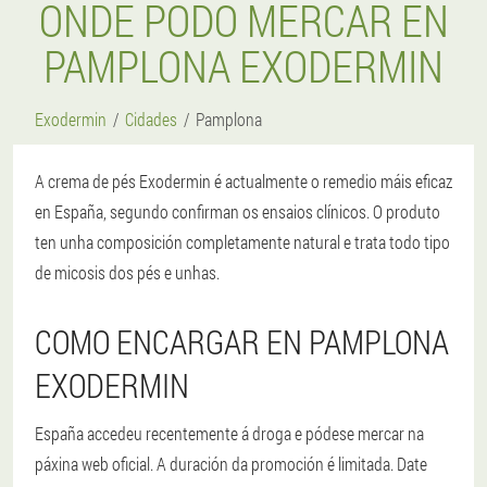
ONDE PODO MERCAR EN
PAMPLONA EXODERMIN
Exodermin
Cidades
Pamplona
A crema de pés Exodermin é actualmente o remedio máis eficaz
en España, segundo confirman os ensaios clínicos. O produto
ten unha composición completamente natural e trata todo tipo
de micosis dos pés e unhas.
COMO ENCARGAR EN PAMPLONA
EXODERMIN
España accedeu recentemente á droga e pódese mercar na
páxina web oficial. A duración da promoción é limitada. Date