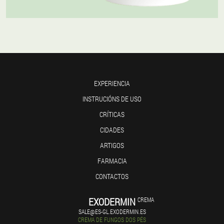
EXPERIENCIA
INSTRUCIÓNS DE USO
CRÍTICAS
CIDADES
ARTIGOS
FARMACIA
CONTACTOS
EXODERMIN
CREMA
SALE@ES-GL.EXODERMIN.ES
CREMA DE FUNGOS DOS PÉS