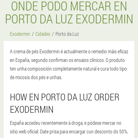
ONDE PODO MERCAR EN
PORTO DA LUZ EXODERMIN
Exodermin
Cidades
Porto da Luz
A crema de pés Exodermin é actualmente o remedio máis eficaz
en España, segundo confirman os ensaios clínicos. O produto
ten unha composición completamente natural e cura todo tipo
de micosis dos pés e unhas.
HOW EN PORTO DA LUZ ORDER
EXODERMIN
España accedeu recentemente á droga, e pódese mercar no
sitio web oficial. Date prisa para encargar cun desconto do 50%.