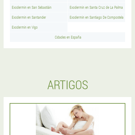
Exodermin en San Sebastián
Exodermin en Santa Cruz de La Palma
Exodermin en Santander
Exodermin en Santiago De Compostela
Exodermin en Vigo
Cidades en España
ARTIGOS