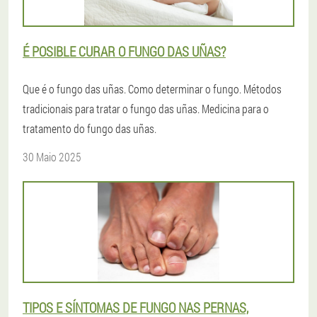
É POSIBLE CURAR O FUNGO DAS UÑAS?
Que é o fungo das uñas. Como determinar o fungo. Métodos
tradicionais para tratar o fungo das uñas. Medicina para o
tratamento do fungo das uñas.
30 Maio 2025
TIPOS E SÍNTOMAS DE FUNGO NAS PERNAS,