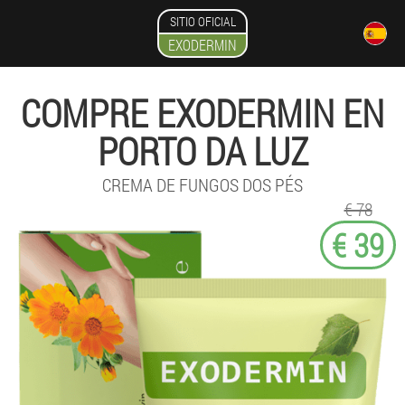
SITIO OFICIAL
EXODERMIN
COMPRE EXODERMIN EN
PORTO DA LUZ
CREMA DE FUNGOS DOS PÉS
€ 78
€ 39