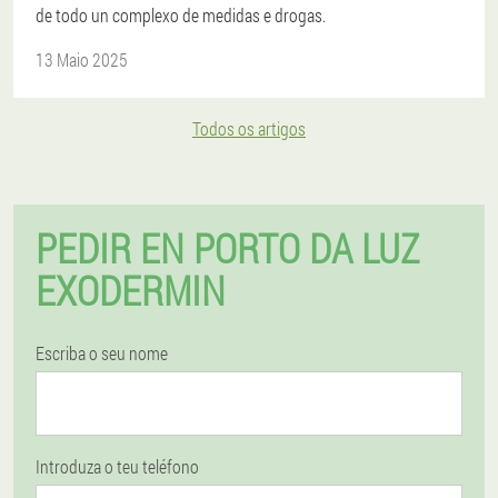
de todo un complexo de medidas e drogas.
13 Maio 2025
Todos os artigos
PEDIR EN PORTO DA LUZ
EXODERMIN
Escriba o seu nome
Introduza o teu teléfono