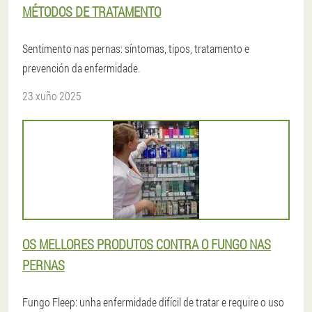
MÉTODOS DE TRATAMENTO
Sentimento nas pernas: síntomas, tipos, tratamento e
prevención da enfermidade.
23 xuño 2025
OS MELLORES PRODUTOS CONTRA O FUNGO NAS
PERNAS
Fungo Fleep: unha enfermidade difícil de tratar e require o uso