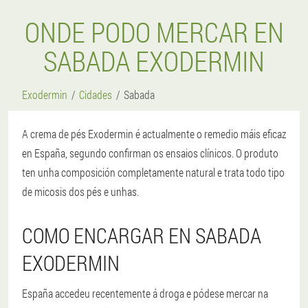
ONDE PODO MERCAR EN
SABADA EXODERMIN
Exodermin
Cidades
Sabada
A crema de pés Exodermin é actualmente o remedio máis eficaz
en España, segundo confirman os ensaios clínicos. O produto
ten unha composición completamente natural e trata todo tipo
de micosis dos pés e unhas.
COMO ENCARGAR EN SABADA
EXODERMIN
España accedeu recentemente á droga e pódese mercar na