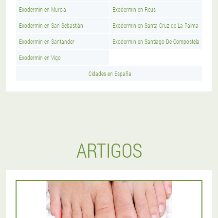
Exodermin en Murcia
Exodermin en Reus
Exodermin en San Sebastián
Exodermin en Santa Cruz de La Palma
Exodermin en Santander
Exodermin en Santiago De Compostela
Exodermin en Vigo
Cidades en España
ARTIGOS