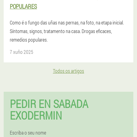
POPULARES
Como é o fungo das uñas nas pernas, na foto, na etapa inicial.
Síntomas, signos, tratamento na casa. Drogas eficaces,
remedios populares.
7 xuño 2025
Todos os artigos
PEDIR EN SABADA
EXODERMIN
Escriba o seu nome