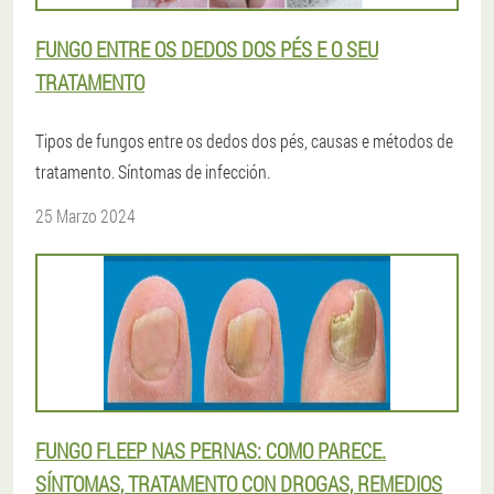
FUNGO ENTRE OS DEDOS DOS PÉS E O SEU
TRATAMENTO
Tipos de fungos entre os dedos dos pés, causas e métodos de
tratamento. Síntomas de infección.
25 Marzo 2024
FUNGO FLEEP NAS PERNAS: COMO PARECE.
SÍNTOMAS, TRATAMENTO CON DROGAS, REMEDIOS