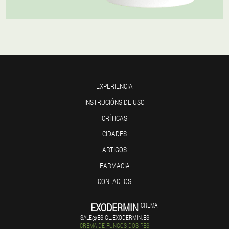
EXPERIENCIA
INSTRUCIÓNS DE USO
CRÍTICAS
CIDADES
ARTIGOS
FARMACIA
CONTACTOS
EXODERMIN
CREMA
SALE@ES-GL.EXODERMIN.ES
CREMA DE FUNGOS DOS PÉS