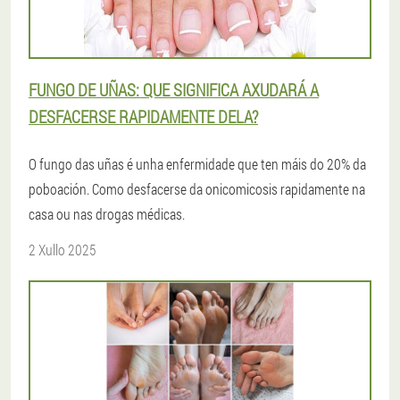
FUNGO DE UÑAS: QUE SIGNIFICA AXUDARÁ A
DESFACERSE RAPIDAMENTE DELA?
O fungo das uñas é unha enfermidade que ten máis do 20% da
poboación. Como desfacerse da onicomicosis rapidamente na
casa ou nas drogas médicas.
2 Xullo 2025