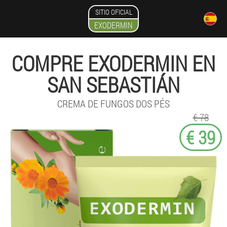
SITIO OFICIAL
EXODERMIN
COMPRE EXODERMIN EN
SAN SEBASTIÁN
CREMA DE FUNGOS DOS PÉS
€ 78
€ 39