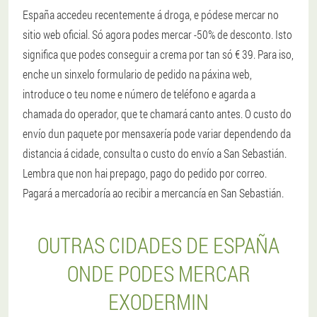
España accedeu recentemente á droga, e pódese mercar no
sitio web oficial. Só agora podes mercar -50% de desconto. Isto
significa que podes conseguir a crema por tan só € 39. Para iso,
enche un sinxelo formulario de pedido na páxina web,
introduce o teu nome e número de teléfono e agarda a
chamada do operador, que te chamará canto antes. O custo do
envío dun paquete por mensaxería pode variar dependendo da
distancia á cidade, consulta o custo do envío a San Sebastián.
Lembra que non hai prepago, pago do pedido por correo.
Pagará a mercadoría ao recibir a mercancía en San Sebastián.
OUTRAS CIDADES DE ESPAÑA
ONDE PODES MERCAR
EXODERMIN