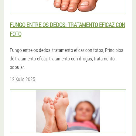
FUNGO ENTRE OS DEDOS: TRATAMENTO EFICAZ CON
FOTO
Fungo entre os dedos: tratamento eficaz con fotos, Principios
de tratamento eficaz, tratamento con drogas, tratamento
popular.
12 Xullo 2025