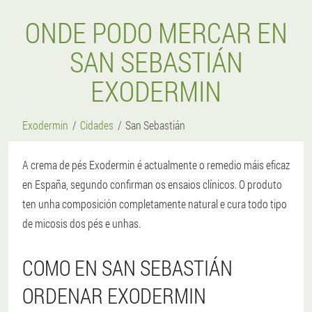
ONDE PODO MERCAR EN
SAN SEBASTIÁN
EXODERMIN
Exodermin
Cidades
San Sebastián
A crema de pés Exodermin é actualmente o remedio máis eficaz
en España, segundo confirman os ensaios clínicos. O produto
ten unha composición completamente natural e cura todo tipo
de micosis dos pés e unhas.
COMO EN SAN SEBASTIÁN
ORDENAR EXODERMIN