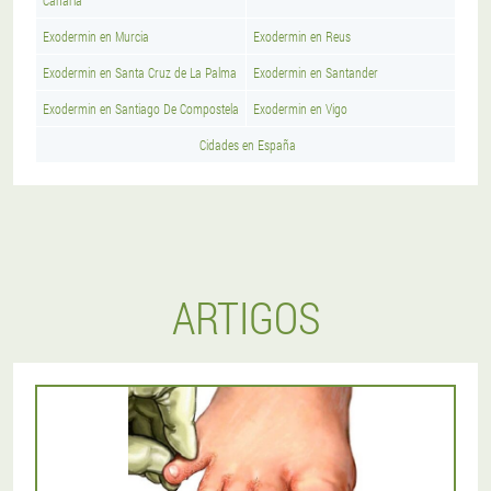
Canaria
Exodermin en Murcia
Exodermin en Reus
Exodermin en Santa Cruz de La Palma
Exodermin en Santander
Exodermin en Santiago De Compostela
Exodermin en Vigo
Cidades en España
ARTIGOS