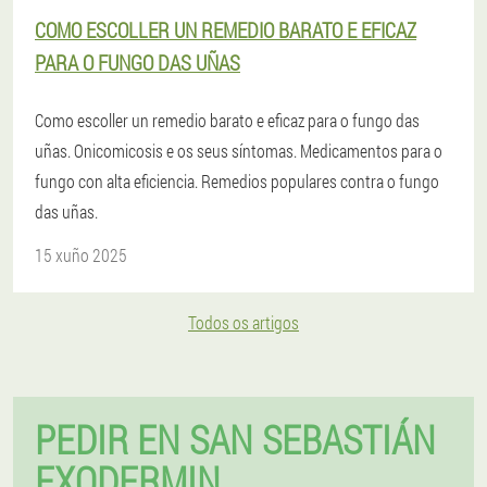
COMO ESCOLLER UN REMEDIO BARATO E EFICAZ
PARA O FUNGO DAS UÑAS
Como escoller un remedio barato e eficaz para o fungo das
uñas. Onicomicosis e os seus síntomas. Medicamentos para o
fungo con alta eficiencia. Remedios populares contra o fungo
das uñas.
15 xuño 2025
Todos os artigos
PEDIR EN SAN SEBASTIÁN
EXODERMIN