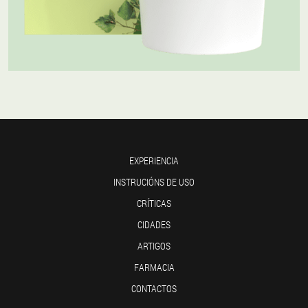
EXPERIENCIA
INSTRUCIÓNS DE USO
CRÍTICAS
CIDADES
ARTIGOS
FARMACIA
CONTACTOS