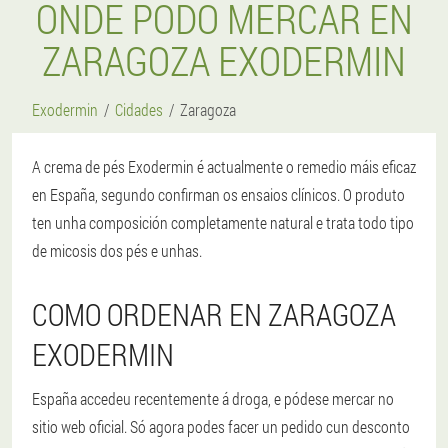
ONDE PODO MERCAR EN
ZARAGOZA EXODERMIN
Exodermin
Cidades
Zaragoza
A crema de pés Exodermin é actualmente o remedio máis eficaz
en España, segundo confirman os ensaios clínicos. O produto
ten unha composición completamente natural e trata todo tipo
de micosis dos pés e unhas.
COMO ORDENAR EN ZARAGOZA
EXODERMIN
España accedeu recentemente á droga, e pódese mercar no
sitio web oficial. Só agora podes facer un pedido cun desconto