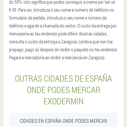
do 50%. Isto significa que podes conseguir a crema por tan só
€ 39. Para iso, introduza o seu nome e número de teléfono no
formulario de pedido, introduza o seu nome e número de
teléfono e agarde a chamada do xestor. O custo da entrega por
mensaxería ao teu enderezo pode diferir doutras cidades,
consulta o custo da entrega a Zaragoza. Lembra que non hai
prepago, pago só despois de recibir o paquete no teu enderezo.
Pagará a mercadoría ao recibir a mercancía en Zaragoza.
OUTRAS CIDADES DE ESPAÑA
ONDE PODES MERCAR
EXODERMIN
CIDADES EN ESPAÑA ONDE PODES MERCAR