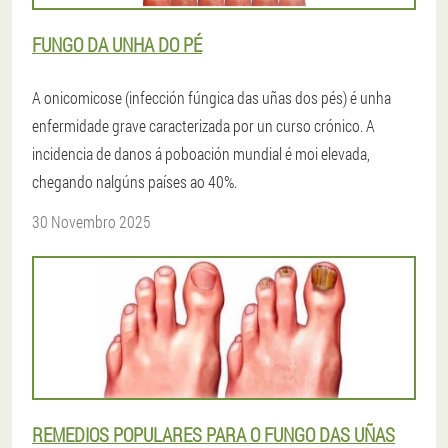
FUNGO DA UNHA DO PÉ
A onicomicose (infección fúngica das uñas dos pés) é unha
enfermidade grave caracterizada por un curso crónico. A
incidencia de danos á poboación mundial é moi elevada,
chegando nalgúns países ao 40%.
30 Novembro 2025
REMEDIOS POPULARES PARA O FUNGO DAS UÑAS