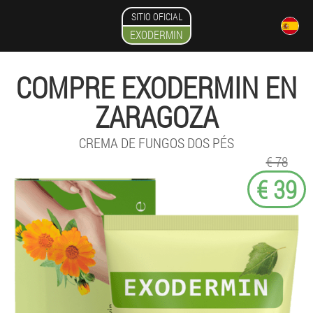
SITIO OFICIAL
EXODERMIN
COMPRE EXODERMIN EN
ZARAGOZA
CREMA DE FUNGOS DOS PÉS
€ 78
€ 39