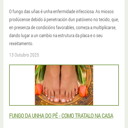
O fungo das uñas é unha enfermidade infecciosa. As miosos
prodúcense debido á penetración dun patóxeno no tecido, que,
en presenza de condicións favorables, comeza a multiplicarse,
dando lugar a un cambio na estrutura da placa e o seu
rexeitamento.
13 Outubro 2025
FUNGO DA UNHA DO PÉ - COMO TRATALO NA CASA