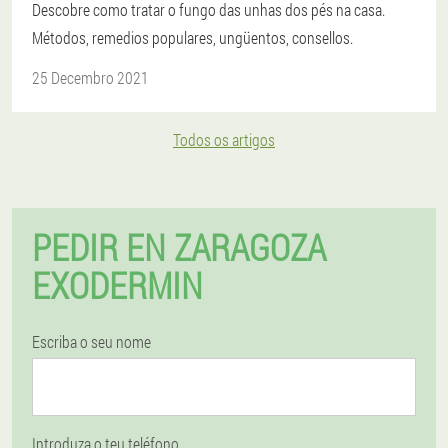
Descobre como tratar o fungo das unhas dos pés na casa.
Métodos, remedios populares, ungüentos, consellos.
25 Decembro 2021
Todos os artigos
PEDIR EN ZARAGOZA
EXODERMIN
Escriba o seu nome
Introduza o teu teléfono