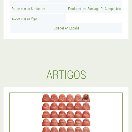
Exodermin en Santander
Exodermin en Santiago De Compostela
Exodermin en Vigo
Cidades en España
ARTIGOS