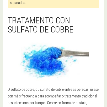
separadas.
TRATAMENTO CON
SULFATO DE COBRE
O sulfato de cobre, ou sulfato de cobre entre as persoas, úsase
con máis frecuencia para acompañar o tratamento tradicional
das infeccións por fungos. Ocorre en forma de cristais,