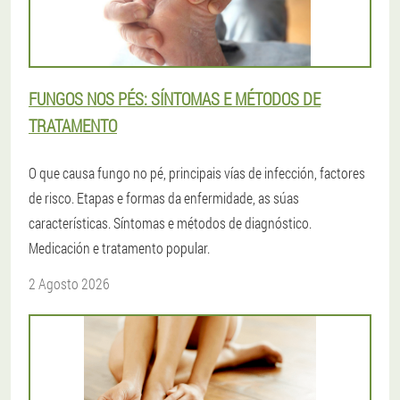
FUNGOS NOS PÉS: SÍNTOMAS E MÉTODOS DE
TRATAMENTO
O que causa fungo no pé, principais vías de infección, factores
de risco. Etapas e formas da enfermidade, as súas
características. Síntomas e métodos de diagnóstico.
Medicación e tratamento popular.
2 Agosto 2026