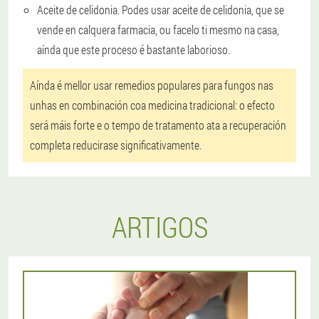
Aceite de celidonia
. Podes usar aceite de celidonia, que se
vende en calquera farmacia, ou facelo ti mesmo na casa,
aínda que este proceso é bastante laborioso.
Aínda é mellor usar remedios populares para fungos nas
unhas en combinación coa medicina tradicional: o efecto
será máis forte e o tempo de tratamento ata a recuperación
completa reducirase significativamente.
ARTIGOS