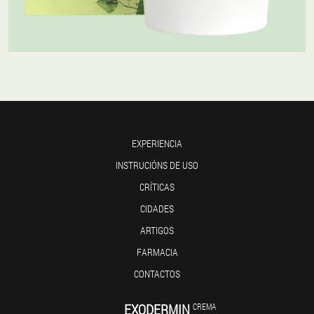
EXPERIENCIA
INSTRUCIÓNS DE USO
CRÍTICAS
CIDADES
ARTIGOS
FARMACIA
CONTACTOS
EXODERMIN
CREMA