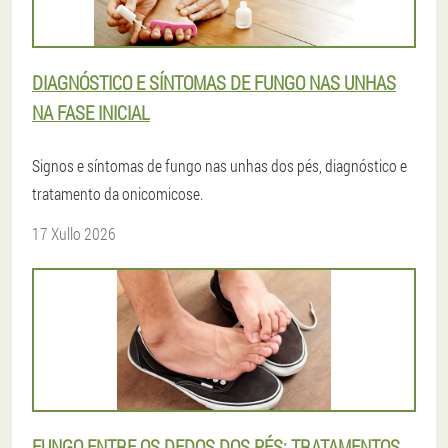
DIAGNÓSTICO E SÍNTOMAS DE FUNGO NAS UNHAS
NA FASE INICIAL
Signos e síntomas de fungo nas unhas dos pés, diagnóstico e
tratamento da onicomicose.
17 Xullo 2026
FUNGO ENTRE OS DEDOS DOS PÉS: TRATAMENTOS