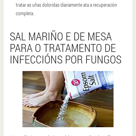
tratar as uñas doloridas diariamente ata a recuperación
completa.
SAL MARIÑO E DE MESA
PARA O TRATAMENTO DE
INFECCIÓNS POR FUNGOS