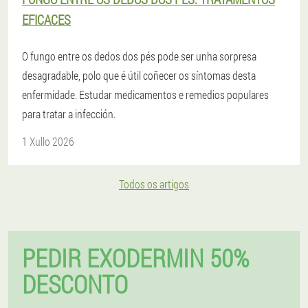
EFICACES
O fungo entre os dedos dos pés pode ser unha sorpresa
desagradable, polo que é útil coñecer os síntomas desta
enfermidade. Estudar medicamentos e remedios populares
para tratar a infección.
1 Xullo 2026
Todos os artigos
PEDIR EXODERMIN 50%
DESCONTO