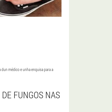
ta dun médico e unha enquisa para a
 DE FUNGOS NAS