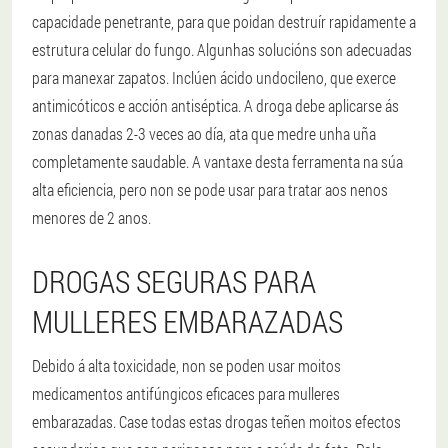
capacidade penetrante, para que poidan destruír rapidamente a
estrutura celular do fungo. Algunhas solucións son adecuadas
para manexar zapatos. Inclúen ácido undocileno, que exerce
antimicóticos e acción antiséptica. A droga debe aplicarse ás
zonas danadas 2-3 veces ao día, ata que medre unha uña
completamente saudable. A vantaxe desta ferramenta na súa
alta eficiencia, pero non se pode usar para tratar aos nenos
menores de 2 anos.
DROGAS SEGURAS PARA
MULLERES EMBARAZADAS
Debido á alta toxicidade, non se poden usar moitos
medicamentos antifúngicos eficaces para mulleres
embarazadas. Case todas estas drogas teñen moitos efectos