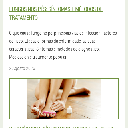
FUNGOS NOS PÉS: SÍNTOMAS E MÉTODOS DE
TRATAMENTO
O que causa fungo no pé, principais vías de infección, factores
de risco. Etapas e formas da enfermidade, as súas
características. Síntomas e métodos de diagnóstico.
Medicación e tratamento popular.
2 Agosto 2026