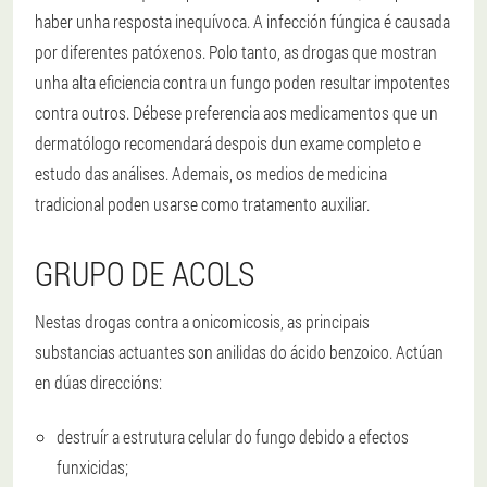
haber unha resposta inequívoca. A infección fúngica é causada
por diferentes patóxenos. Polo tanto, as drogas que mostran
unha alta eficiencia contra un fungo poden resultar impotentes
contra outros. Débese preferencia aos medicamentos que un
dermatólogo recomendará despois dun exame completo e
estudo das análises. Ademais, os medios de medicina
tradicional poden usarse como tratamento auxiliar.
GRUPO DE ACOLS
Nestas drogas contra a onicomicosis, as principais
substancias actuantes son anilidas do ácido benzoico. Actúan
en dúas direccións:
destruír a estrutura celular do fungo debido a efectos
funxicidas;