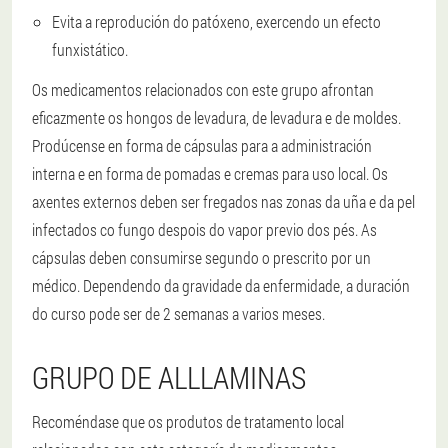
Evita a reprodución do patóxeno, exercendo un efecto
funxistático.
Os medicamentos relacionados con este grupo afrontan
eficazmente os hongos de levadura, de levadura e de moldes.
Prodúcense en forma de cápsulas para a administración
interna e en forma de pomadas e cremas para uso local. Os
axentes externos deben ser fregados nas zonas da uña e da pel
infectados co fungo despois do vapor previo dos pés. As
cápsulas deben consumirse segundo o prescrito por un
médico. Dependendo da gravidade da enfermidade, a duración
do curso pode ser de 2 semanas a varios meses.
GRUPO DE ALLLAMINAS
Recoméndase que os produtos de tratamento local