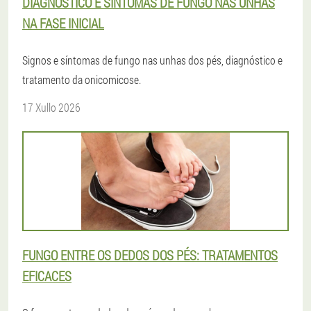
DIAGNÓSTICO E SÍNTOMAS DE FUNGO NAS UNHAS
NA FASE INICIAL
Signos e síntomas de fungo nas unhas dos pés, diagnóstico e
tratamento da onicomicose.
17 Xullo 2026
FUNGO ENTRE OS DEDOS DOS PÉS: TRATAMENTOS
EFICACES