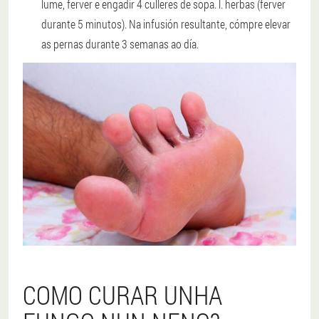
lume, ferver e engadir 4 culleres de sopa. l. herbas (ferver
durante 5 minutos). Na infusión resultante, cómpre elevar
as pernas durante 3 semanas ao día.
COMO CURAR UNHA