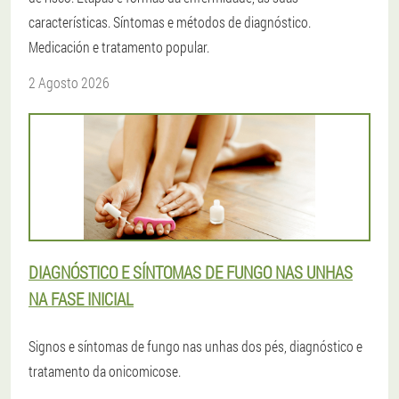
características. Síntomas e métodos de diagnóstico.
Medicación e tratamento popular.
2 Agosto 2026
DIAGNÓSTICO E SÍNTOMAS DE FUNGO NAS UNHAS
NA FASE INICIAL
Signos e síntomas de fungo nas unhas dos pés, diagnóstico e
tratamento da onicomicose.