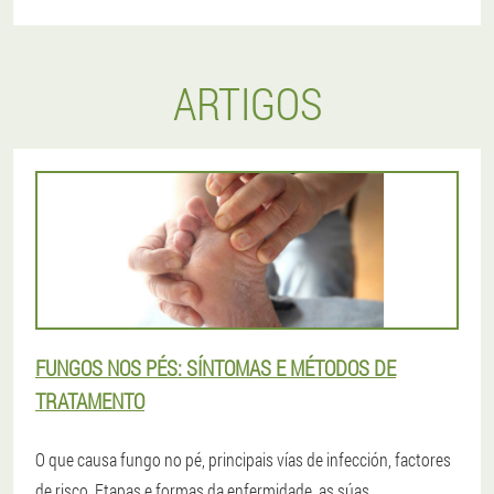
ARTIGOS
FUNGOS NOS PÉS: SÍNTOMAS E MÉTODOS DE
TRATAMENTO
O que causa fungo no pé, principais vías de infección, factores
de risco. Etapas e formas da enfermidade, as súas