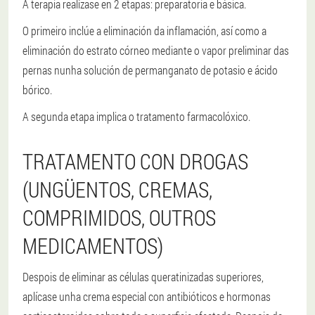
A terapia realízase en 2 etapas: preparatoria e básica.
O primeiro inclúe a eliminación da inflamación, así como a
eliminación do estrato córneo mediante o vapor preliminar das
pernas nunha solución de permanganato de potasio e ácido
bórico.
A segunda etapa implica o tratamento farmacolóxico.
TRATAMENTO CON DROGAS
(UNGÜENTOS, CREMAS,
COMPRIMIDOS, OUTROS
MEDICAMENTOS)
Despois de eliminar as células queratinizadas superiores,
aplícase unha crema especial con antibióticos e hormonas