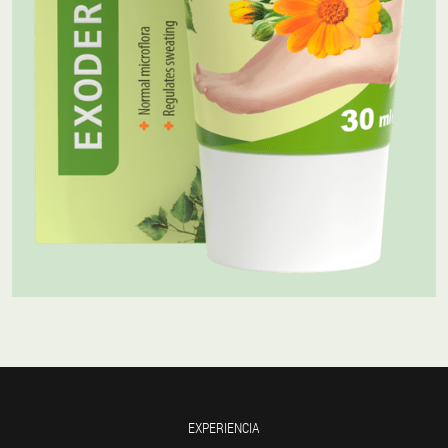
EXPERIENCIA