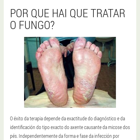
POR QUE HAI QUE TRATAR
O FUNGO?
O éxito da terapia depende da exactitude do diagnóstico e da
identificación do tipo exacto do axente causante da micose dos
pés. Independentemente da forma e fase da infección por