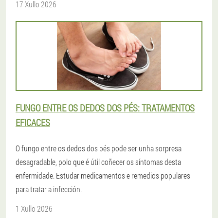
17 Xullo 2026
FUNGO ENTRE OS DEDOS DOS PÉS: TRATAMENTOS
EFICACES
O fungo entre os dedos dos pés pode ser unha sorpresa
desagradable, polo que é útil coñecer os síntomas desta
enfermidade. Estudar medicamentos e remedios populares
para tratar a infección.
1 Xullo 2026