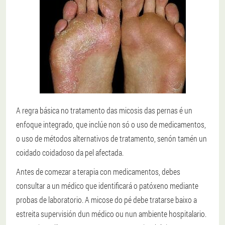
A regra básica no tratamento das micosis das pernas é un
enfoque integrado, que inclúe non só o uso de medicamentos,
o uso de métodos alternativos de tratamento, senón tamén un
coidado coidadoso da pel afectada.
Antes de comezar a terapia con medicamentos, debes
consultar a un médico que identificará o patóxeno mediante
probas de laboratorio. A micose do pé debe tratarse baixo a
estreita supervisión dun médico ou nun ambiente hospitalario.