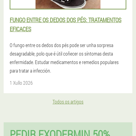
FUNGO ENTRE OS DEDOS DOS PÉS: TRATAMENTOS
EFICACES
O fungo entre os dedos dos pés pode ser unha sorpresa
desagradable, polo que é útil coñecer os síntomas desta
enfermidade. Estudar medicamentos e remedios populares
para tratar a infección.
1 Xullo 2026
Todos os artigos
PEDIR EXODERMIN 50%