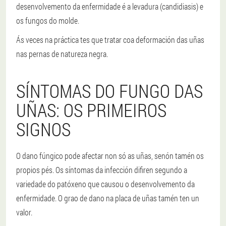
desenvolvemento da enfermidade é a levadura (candidiasis) e
os fungos do molde.
Ás veces na práctica tes que tratar coa deformación das uñas
nas pernas de natureza negra.
SÍNTOMAS DO FUNGO DAS
UÑAS: OS PRIMEIROS
SIGNOS
O dano fúngico pode afectar non só as uñas, senón tamén os
propios pés. Os síntomas da infección difiren segundo a
variedade do patóxeno que causou o desenvolvemento da
enfermidade. O grao de dano na placa de uñas tamén ten un
valor.