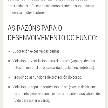
enfermidades crónicas sexan completamente superadas) a
influencia destes factores.
AS RAZÓNS PARA O
DESENVOLVEMENTO DO FUNGO:
Sudoración excesiva das pernas.
Violación da ventilación natural dos pés (zapatos densos
feitos de material de baixa calidade, calcetíns sintéticos).
Reducindo as funcións de protección do corpo.
Violación da capa de protección da pel (exceso de hixiene,
tratamento excesivo con axentes antibacterianos, abuso de
fluído para aliviar o verniz).