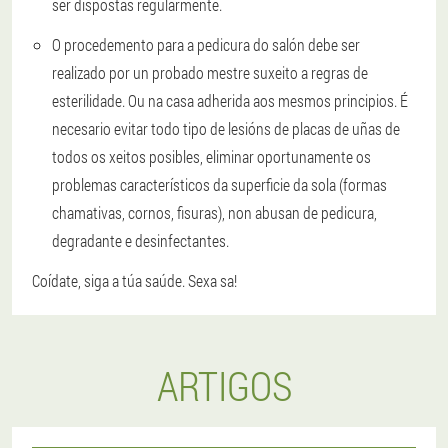
ser dispostas regularmente.
O procedemento para a pedicura do salón debe ser
realizado por un probado mestre suxeito a regras de
esterilidade. Ou na casa adherida aos mesmos principios. É
necesario evitar todo tipo de lesións de placas de uñas de
todos os xeitos posibles, eliminar oportunamente os
problemas característicos da superficie da sola (formas
chamativas, cornos, fisuras), non abusan de pedicura,
degradante e desinfectantes.
Coídate, siga a túa saúde. Sexa sa!
ARTIGOS