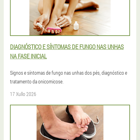
DIAGNÓSTICO E SÍNTOMAS DE FUNGO NAS UNHAS
NA FASE INICIAL
Signos e síntomas de fungo nas unhas dos pés, diagnóstico e
tratamento da onicomicose.
17 Xullo 2026