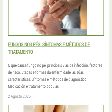
FUNGOS NOS PÉS: SÍNTOMAS E MÉTODOS DE
TRATAMENTO
O que causa fungo no pé, principais vías de infección, factores
de risco. Etapas e formas da enfermidade, as súas
características. Síntomas e métodos de diagnóstico.
Medicación e tratamento popular.
2 Agosto 2026