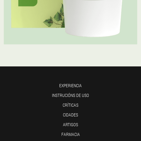
EXPERIENCIA
INSTRUCIÓNS DE USO
CRÍTICAS
CIDADES
ARTIGOS
FARMACIA