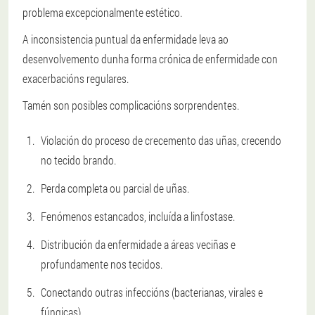
problema excepcionalmente estético.
A inconsistencia puntual da enfermidade leva ao
desenvolvemento dunha forma crónica de enfermidade con
exacerbacións regulares.
Tamén son posibles complicacións sorprendentes.
Violación do proceso de crecemento das uñas, crecendo
no tecido brando.
Perda completa ou parcial de uñas.
Fenómenos estancados, incluída a linfostase.
Distribución da enfermidade a áreas veciñas e
profundamente nos tecidos.
Conectando outras infeccións (bacterianas, virales e
fúngicas).