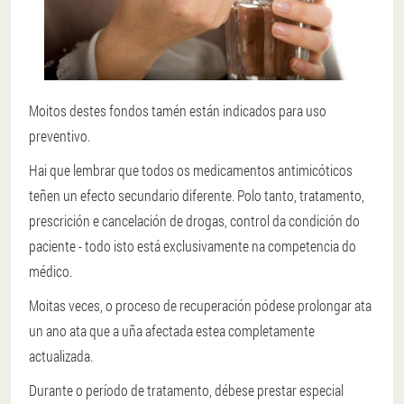
Moitos destes fondos tamén están indicados para uso
preventivo.
Hai que lembrar que todos os medicamentos antimicóticos
teñen un efecto secundario diferente. Polo tanto, tratamento,
prescrición e cancelación de drogas, control da condición do
paciente - todo isto está exclusivamente na competencia do
médico.
Moitas veces, o proceso de recuperación pódese prolongar ata
un ano ata que a uña afectada estea completamente
actualizada.
Durante o período de tratamento, débese prestar especial