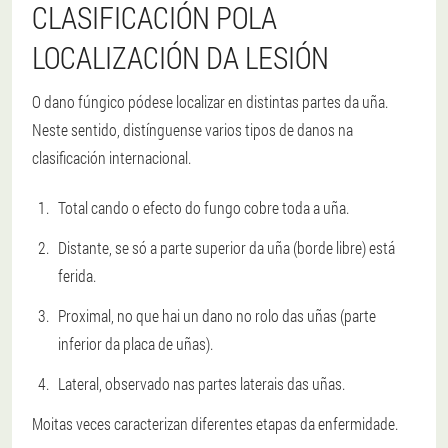
CLASIFICACIÓN POLA
LOCALIZACIÓN DA LESIÓN
O dano fúngico pódese localizar en distintas partes da uña.
Neste sentido, distínguense varios tipos de danos na
clasificación internacional.
Total cando o efecto do fungo cobre toda a uña.
Distante, se só a parte superior da uña (borde libre) está
ferida.
Proximal, no que hai un dano no rolo das uñas (parte
inferior da placa de uñas).
Lateral, observado nas partes laterais das uñas.
Moitas veces caracterizan diferentes etapas da enfermidade.