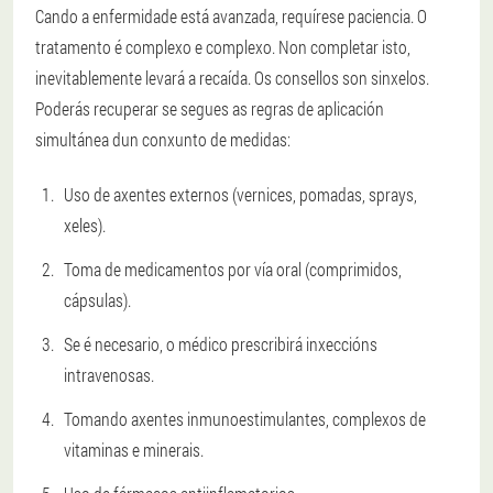
Cando a enfermidade está avanzada, requírese paciencia. O
tratamento é complexo e complexo. Non completar isto,
inevitablemente levará a recaída. Os consellos son sinxelos.
Poderás recuperar se segues as regras de aplicación
simultánea dun conxunto de medidas:
Uso de axentes externos (vernices, pomadas, sprays,
xeles).
Toma de medicamentos por vía oral (comprimidos,
cápsulas).
Se é necesario, o médico prescribirá inxeccións
intravenosas.
Tomando axentes inmunoestimulantes, complexos de
vitaminas e minerais.