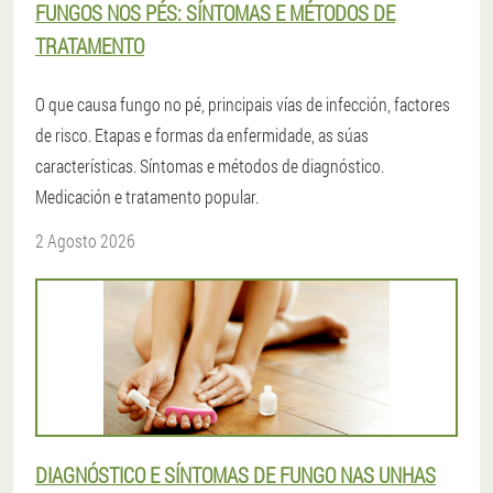
FUNGOS NOS PÉS: SÍNTOMAS E MÉTODOS DE
TRATAMENTO
O que causa fungo no pé, principais vías de infección, factores
de risco. Etapas e formas da enfermidade, as súas
características. Síntomas e métodos de diagnóstico.
Medicación e tratamento popular.
2 Agosto 2026
DIAGNÓSTICO E SÍNTOMAS DE FUNGO NAS UNHAS