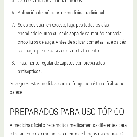
Uso de fármacos antiinflamatorios.
Aplicación de métodos de medicina tradicional.
Se os pés suan en exceso, faga pés todos os días
engadíndolle unha culler de sopa de sal mariño por cada
cinco litros de auga. Antes de aplicar pomadas, lave os pés
con auga quente para acelerar o tratamento.
Tratamento regular de zapatos con preparados
antisépticos.
Se segues estas medidas, curar o fungo non é tan difícil como
parece.
PREPARADOS PARA USO TÓPICO
A medicina oficial ofrece moitos medicamentos diferentes para
o tratamento externo no tratamento de fungos nas pernas. O