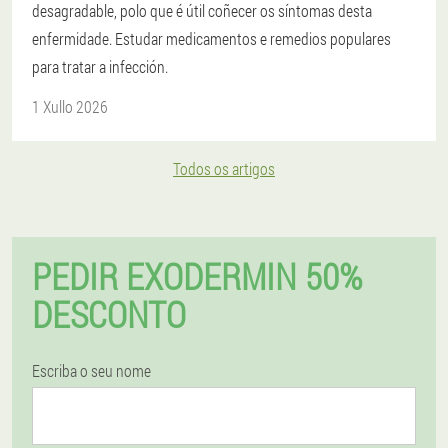
desagradable, polo que é útil coñecer os síntomas desta
enfermidade. Estudar medicamentos e remedios populares
para tratar a infección.
1 Xullo 2026
Todos os artigos
PEDIR EXODERMIN 50%
DESCONTO
Escriba o seu nome