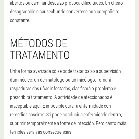
abertos ou camiñar descalzo provoca dificultades. Un cheiro
desagradable e nauseabundo convértese nun compañeiro
constante.
MÉTODOS DE
TRATAMENTO
Unha forma avanzada só se pode tratar baixo a supervisión
dun médico: un dermatólogo ou un micólogo. Tomará
raspaduras das uñas infectadas, clasificará o problema e
prescribirá tratamento. A actividade de afeccionados é
inaceptable aquí! É imposible curar a enfermidade con
remedios caseiros. Só pode conducir a enfermidade dentro,
suprimir temporalmente a fonte de infección. Pero canto máis
terribles serán as consecuencias.