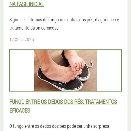
NA FASE INICIAL
Signos e síntomas de fungo nas unhas dos pés, diagnóstico e
tratamento da onicomicose.
17 Xullo 2026
FUNGO ENTRE OS DEDOS DOS PÉS: TRATAMENTOS
EFICACES
O fungo entre os dedos dos pés pode ser unha sorpresa