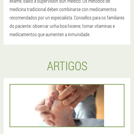
exame, baixo a supervisión dun médico. Os métodos de
medicina tradicional deben combinarse con medicamentos
recomendados por un especialista. Consellos para os familiares
do paciente: observar unha boa hixiene, tomar vitaminas e
medicamentos que aumenten a inmunidade.
ARTIGOS