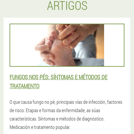
ARTIGOS
FUNGOS NOS PÉS: SÍNTOMAS E MÉTODOS DE
TRATAMENTO
O que causa fungo no pé, principais vías de infección, factores
de risco. Etapas e formas da enfermidade, as súas
características. Síntomas e métodos de diagnóstico.
Medicación e tratamento popular.