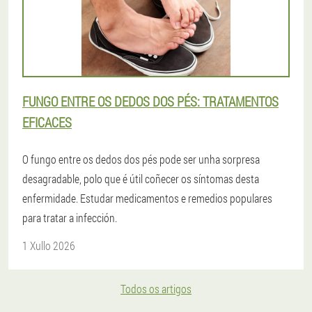
FUNGO ENTRE OS DEDOS DOS PÉS: TRATAMENTOS
EFICACES
O fungo entre os dedos dos pés pode ser unha sorpresa
desagradable, polo que é útil coñecer os síntomas desta
enfermidade. Estudar medicamentos e remedios populares
para tratar a infección.
1 Xullo 2026
Todos os artigos