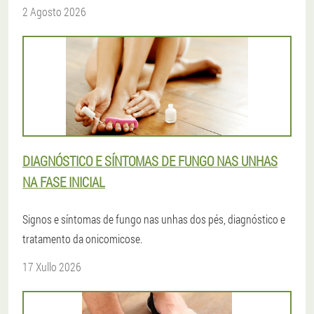
2 Agosto 2026
DIAGNÓSTICO E SÍNTOMAS DE FUNGO NAS UNHAS
NA FASE INICIAL
Signos e síntomas de fungo nas unhas dos pés, diagnóstico e
tratamento da onicomicose.
17 Xullo 2026