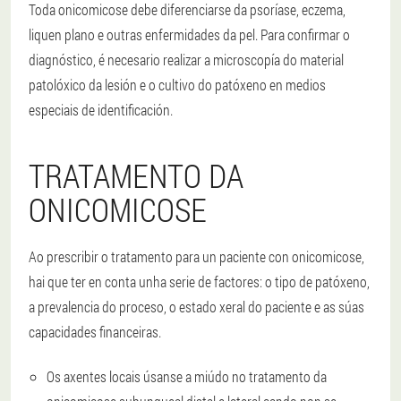
Toda onicomicose debe diferenciarse da psoríase, eczema,
liquen plano e outras enfermidades da pel. Para confirmar o
diagnóstico, é necesario realizar a microscopía do material
patolóxico da lesión e o cultivo do patóxeno en medios
especiais de identificación.
TRATAMENTO DA
ONICOMICOSE
Ao prescribir o tratamento para un paciente con onicomicose,
hai que ter en conta unha serie de factores: o tipo de patóxeno,
a prevalencia do proceso, o estado xeral do paciente e as súas
capacidades financeiras.
Os axentes locais úsanse a miúdo no tratamento da