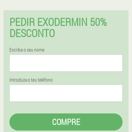
PEDIR EXODERMIN 50%
DESCONTO
Escriba o seu nome
Introduza o teu teléfono
COMPRE