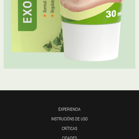
EXPERIENCIA
INSTRUCIÓNS DE USO
CRÍTICAS
CIDADES