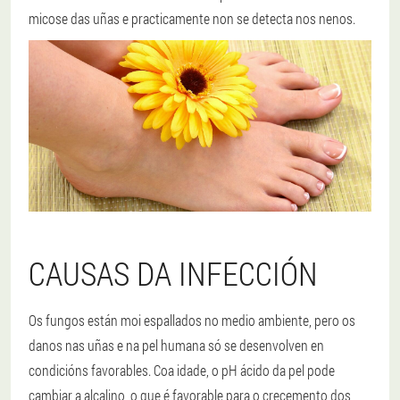
micose das uñas e practicamente non se detecta nos nenos.
CAUSAS DA INFECCIÓN
Os fungos están moi espallados no medio ambiente, pero os
danos nas uñas e na pel humana só se desenvolven en
condicións favorables. Coa idade, o pH ácido da pel pode
cambiar a alcalino, o que é favorable para o crecemento dos