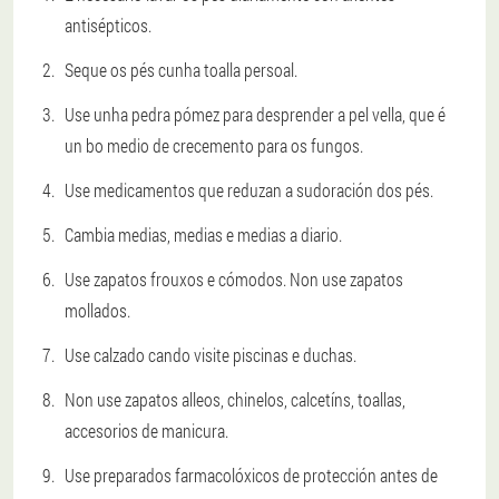
antisépticos.
Seque os pés cunha toalla persoal.
Use unha pedra pómez para desprender a pel vella, que é
un bo medio de crecemento para os fungos.
Use medicamentos que reduzan a sudoración dos pés.
Cambia medias, medias e medias a diario.
Use zapatos frouxos e cómodos. Non use zapatos
mollados.
Use calzado cando visite piscinas e duchas.
Non use zapatos alleos, chinelos, calcetíns, toallas,
accesorios de manicura.
Use preparados farmacolóxicos de protección antes de