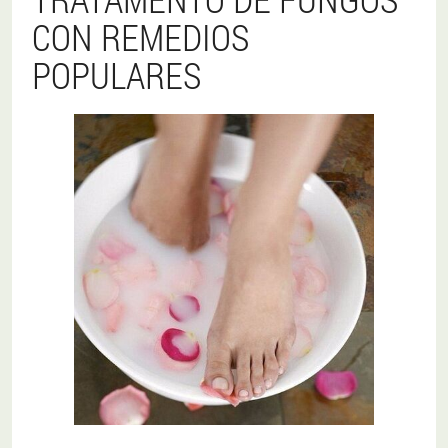
CON REMEDIOS
POPULARES