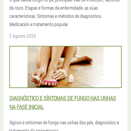
de risco. Etapas e formas da enfermidade, as súas
características. Síntomas e métodos de diagnóstico.
Medicación e tratamento popular.
2 Agosto 2026
DIAGNÓSTICO E SÍNTOMAS DE FUNGO NAS UNHAS
NA FASE INICIAL
Signos e síntomas de fungo nas unhas dos pés, diagnóstico e
tratamento da onicomicose.