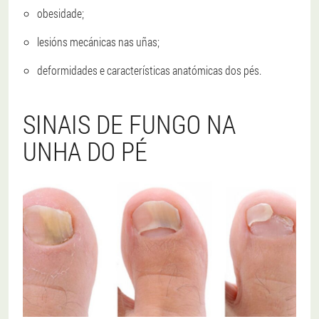
obesidade;
lesións mecánicas nas uñas;
deformidades e características anatómicas dos pés.
SINAIS DE FUNGO NA
UNHA DO PÉ