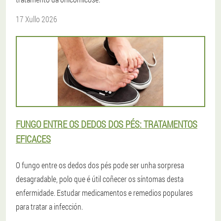
17 Xullo 2026
FUNGO ENTRE OS DEDOS DOS PÉS: TRATAMENTOS
EFICACES
O fungo entre os dedos dos pés pode ser unha sorpresa
desagradable, polo que é útil coñecer os síntomas desta
enfermidade. Estudar medicamentos e remedios populares
para tratar a infección.