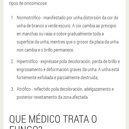
tipos de onicomicose:
Normotrófico - manifestado por unha distorsión da cor da
unha de branco a verde escuro. A cor cambia ao principio
en manchas ou raias e cobre gradualmente toda a
superficie da unha, mentres que o grosor da placa da unha
non cambia e o brillo permanece.
Hipertrófico - exprésase pola decoloración, perda de brillo e
engrosamento e deformación graves da unha. A unha está
fortemente exfoliada e parcialmente destruída;
Atrófico - reflectido pola decoloración, adelgazamento e
posterior rexeitamento da zona afectada.
QUE MÉDICO TRATA O