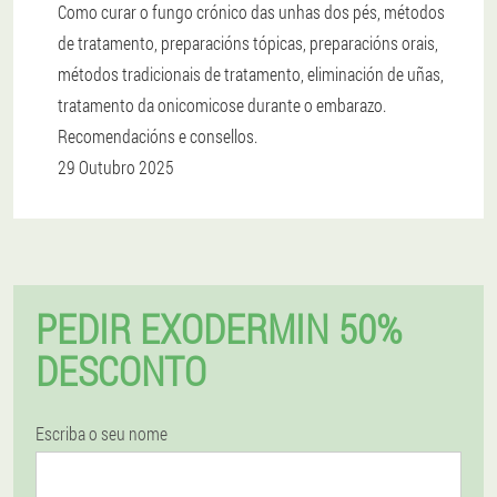
Como curar o fungo crónico das unhas dos pés, métodos
de tratamento, preparacións tópicas, preparacións orais,
métodos tradicionais de tratamento, eliminación de uñas,
tratamento da onicomicose durante o embarazo.
Recomendacións e consellos.
29 Outubro 2025
PEDIR EXODERMIN 50%
DESCONTO
Escriba o seu nome