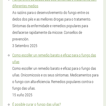
diferentes medios
As razóns para o desenvolvemento do fungo entre os
dedos dos pés e as mellores drogas para o tratamento.
Síntomas da enfermidade e remedios populares para
desfacerse rapidamente da micose. Consellos de
prevención.
3 Setembro 2025
Como escoller un remedio barato e eficaz para o fungo das
uñas
Como escoller un remedio barato e eficaz para o fungo das
uñas. Onicomicosis e os seus síntomas. Medicamentos para
o fungo con alta eficiencia. Remedios populares contra o
fungo das uñas.
15 xuño 2025
É posible curar o fungo das uñas?