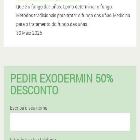
Que é o fungo das uñas. Como determinar o fungo.
Métodos tradicionais para tratar o fungo das uñas. Medicina
para o tratamento do fungo das uñas.
30 Maio 2025
PEDIR EXODERMIN 50%
DESCONTO
Escriba o seu nome
Introduza o teu teléfono