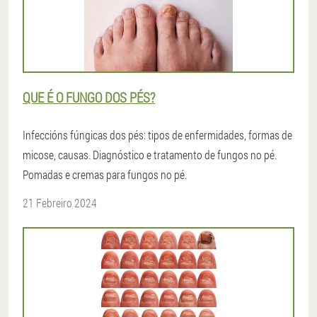
QUE É O FUNGO DOS PÉS?
Infeccións fúngicas dos pés: tipos de enfermidades, formas de
micose, causas. Diagnóstico e tratamento de fungos no pé.
Pomadas e cremas para fungos no pé.
21 Febreiro 2024