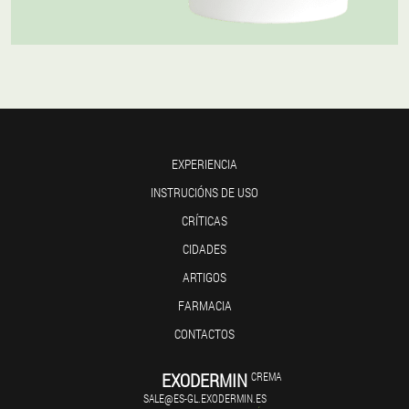
EXPERIENCIA
INSTRUCIÓNS DE USO
CRÍTICAS
CIDADES
ARTIGOS
FARMACIA
CONTACTOS
EXODERMIN
CREMA
SALE@ES-GL.EXODERMIN.ES