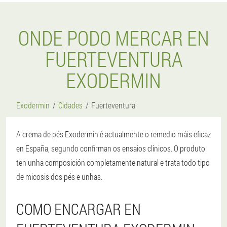
ONDE PODO MERCAR EN
FUERTEVENTURA
EXODERMIN
Exodermin
Cidades
Fuerteventura
A crema de pés Exodermin é actualmente o remedio máis eficaz
en España, segundo confirman os ensaios clínicos. O produto
ten unha composición completamente natural e trata todo tipo
de micosis dos pés e unhas.
COMO ENCARGAR EN