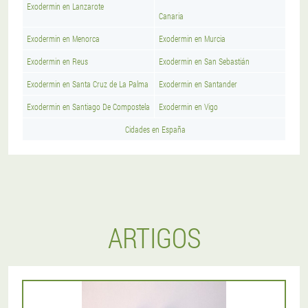
Exodermin en Lanzarote
Canaria
Exodermin en Menorca
Exodermin en Murcia
Exodermin en Reus
Exodermin en San Sebastián
Exodermin en Santa Cruz de La Palma
Exodermin en Santander
Exodermin en Santiago De Compostela
Exodermin en Vigo
Cidades en España
ARTIGOS