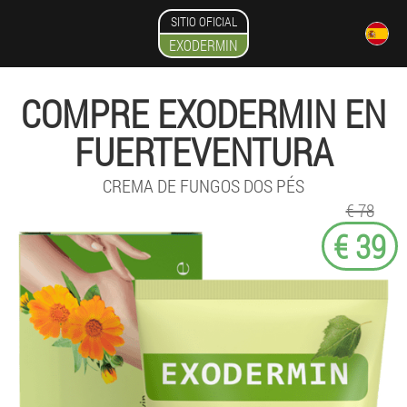
SITIO OFICIAL
EXODERMIN
COMPRE EXODERMIN EN
FUERTEVENTURA
CREMA DE FUNGOS DOS PÉS
€ 78
€ 39