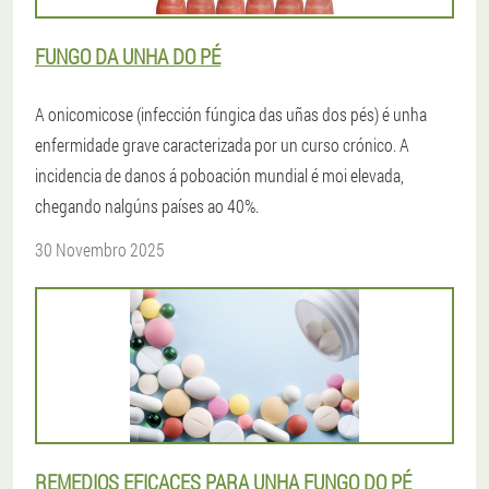
FUNGO DA UNHA DO PÉ
A onicomicose (infección fúngica das uñas dos pés) é unha
enfermidade grave caracterizada por un curso crónico. A
incidencia de danos á poboación mundial é moi elevada,
chegando nalgúns países ao 40%.
30 Novembro 2025
REMEDIOS EFICACES PARA UNHA FUNGO DO PÉ