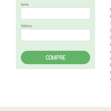
Nome
Teléfono
COMPRE
.