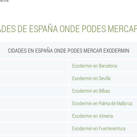
ADES DE ESPAÑA ONDE PODES MERCA
CIDADES EN ESPAÑA ONDE PODES MERCAR EXODERMIN
Exodermin en Barcelona
Exodermin en Sevilla
Exodermin en Bilbao
Exodermin en Palma de Mallorca
Exodermin en Almería
Exodermin en Fuerteventura