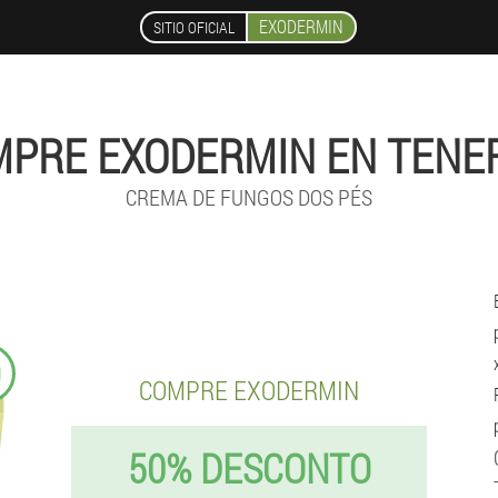
EXODERMIN
SITIO OFICIAL
PRE EXODERMIN EN TENE
CREMA DE FUNGOS DOS PÉS
9
COMPRE EXODERMIN
50% DESCONTO