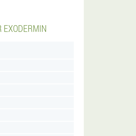
R EXODERMIN