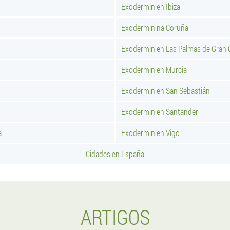
Exodermin en Ibiza
Exodermin na Coruña
Exodermin en Las Palmas de Gran 
Exodermin en Murcia
Exodermin en San Sebastián
Exodermin en Santander
a
Exodermin en Vigo
Cidades en España
ARTIGOS