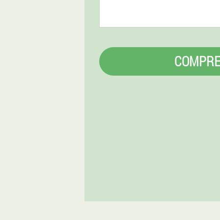
COMPR