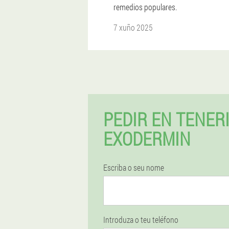
remedios populares.
7 xuño 2025
PEDIR EN TENER
EXODERMIN
Escriba o seu nome
Introduza o teu teléfono