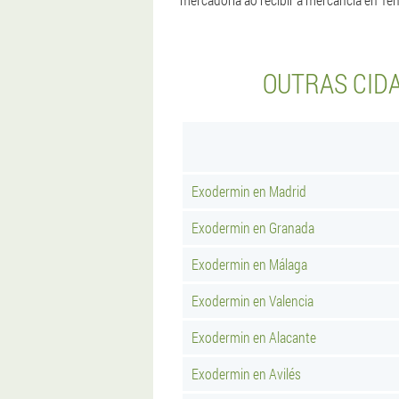
OUTRAS CID
Exodermin en Madrid
Exodermin en Granada
Exodermin en Málaga
Exodermin en Valencia
Exodermin en Alacante
Exodermin en Avilés