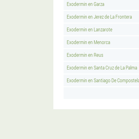
Exodermin en Garza
Exodermin en Jerez de La Frontera
Exodermin en Lanzarote
Exodermin en Menorca
Exodermin en Reus
Exodermin en Santa Cruz de La Palma
Exodermin en Santiago De Compostel